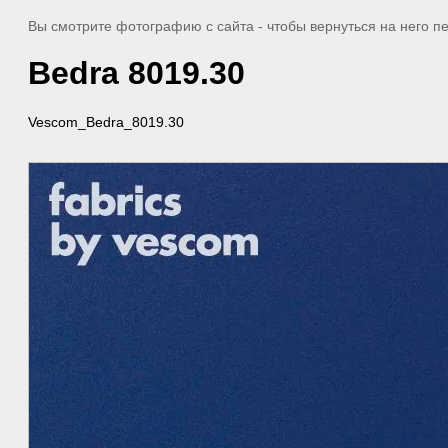
Вы смотрите фотографию с сайта
- чтобы вернуться на него 
Bedra 8019.30
Vescom_Bedra_8019.30