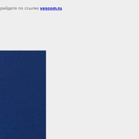
перейдите по ссылке
vescom.ru