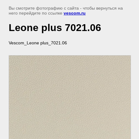
Вы смотрите фотографию с сайта
- чтобы вернуться на
него перейдите по ссылке
vescom.ru
Leone plus 7021.06
Vescom_Leone plus_7021.06