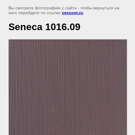
Вы смотрите фотографию с сайта
- чтобы вернуться на
него перейдите по ссылке
vescom.ru
Seneca 1016.09